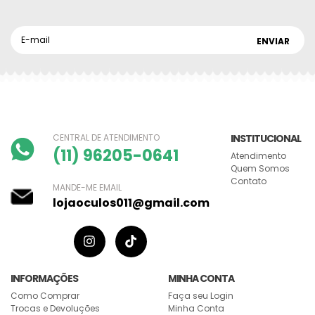
CENTRAL DE ATENDIMENTO
INSTITUCIONAL
(11) 96205-0641
Atendimento
Quem Somos
Contato
MANDE-ME EMAIL
lojaoculos011@gmail.com
INFORMAÇÕES
MINHA CONTA
Como Comprar
Faça seu Login
Trocas e Devoluções
Minha Conta