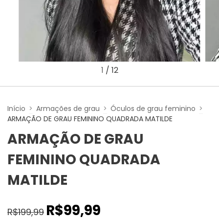
1
/
12
Início
>
Armações de grau
>
Óculos de grau feminino
>
ARMAÇÃO DE GRAU FEMININO QUADRADA MATILDE
ARMAÇÃO DE GRAU
FEMININO QUADRADA
MATILDE
R$99,99
R$199,99