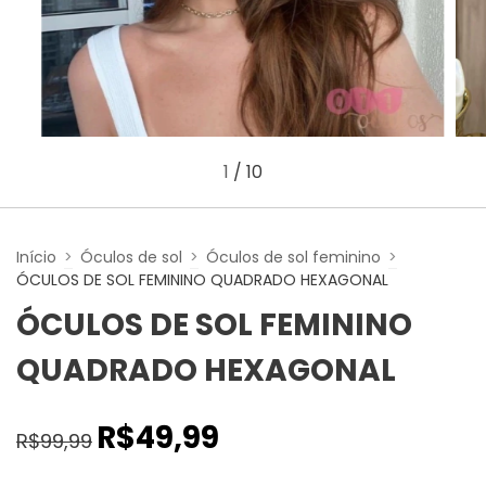
1
/
10
Início
>
Óculos de sol
>
Óculos de sol feminino
>
ÓCULOS DE SOL FEMININO QUADRADO HEXAGONAL
ÓCULOS DE SOL FEMININO
QUADRADO HEXAGONAL
R$49,99
R$99,99