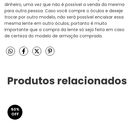
dinheiro, uma vez que não é possível a venda da mesma
para outra pessoa. Caso você compre o óculos e deseje
trocar por outro modelo, não será possível encaixar essa
mesma lente em outro óculos, portanto é muito
importante que a compra da lente só seja feita em caso
de certeza do modelo de armação comprada.
Produtos relacionados
50
%
OFF