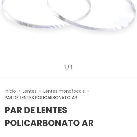
1
/
1
Início
>
Lentes
>
Lentes monofocais
>
PAR DE LENTES POLICARBONATO AR
PAR DE LENTES
POLICARBONATO AR