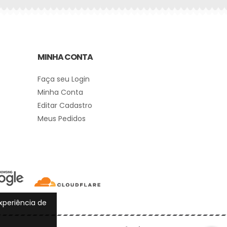
MINHA CONTA
Faça seu Login
Minha Conta
Editar Cadastro
Meus Pedidos
experiência de