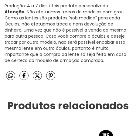
Produção: 4 a 7 dias úteis produto personalizado.
Atenção
: Não efetuamos trocas de modelos com grau.
Como as lentes são produtos "sob medida" para cada
Óculos, não efetuamos troca e nem devolução de
dinheiro, uma vez que não é possível a venda da mesma
para outra pessoa. Caso você compre o óculos e deseje
trocar por outro modelo, não será possível encaixar essa
mesma lente em outro óculos, portanto é muito
importante que a compra da lente só seja feita em caso
de certeza do modelo de armação comprada.
Produtos relacionados
19
%