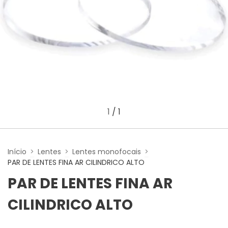
1
/
1
Início
>
Lentes
>
Lentes monofocais
>
PAR DE LENTES FINA AR CILINDRICO ALTO
PAR DE LENTES FINA AR
CILINDRICO ALTO