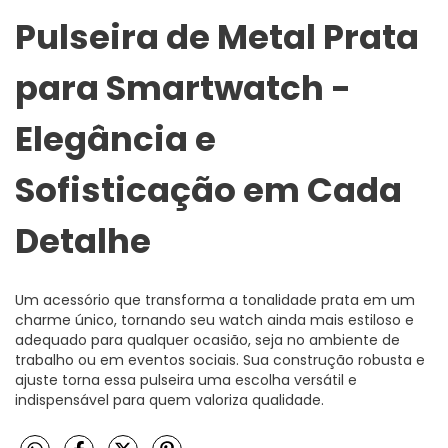
Pulseira de Metal Prata
para Smartwatch -
Elegância e
Sofisticação em Cada
Detalhe
Um acessório que transforma a tonalidade prata em um
charme único, tornando seu watch ainda mais estiloso e
adequado para qualquer ocasião, seja no ambiente de
trabalho ou em eventos sociais. Sua construção robusta e
ajuste torna essa pulseira uma escolha versátil e
indispensável para quem valoriza qualidade.