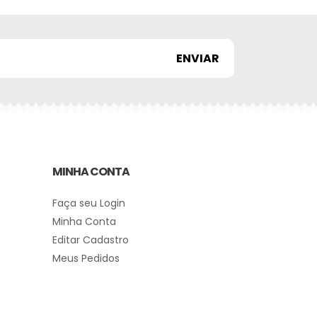
MINHA CONTA
Faça seu Login
Minha Conta
Editar Cadastro
Meus Pedidos