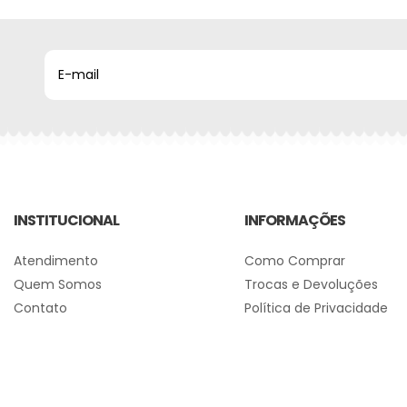
INSTITUCIONAL
INFORMAÇÕES
Atendimento
Como Comprar
Quem Somos
Trocas e Devoluções
Contato
Política de Privacidade