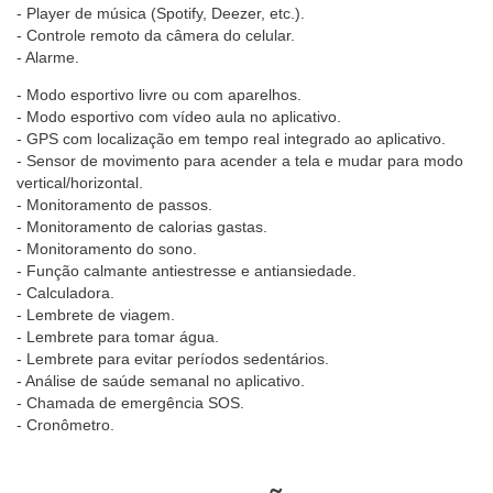
- Player de música (Spotify, Deezer, etc.).
- Controle remoto da câmera do celular.
- Alarme.
- Modo esportivo livre ou com aparelhos.
- Modo esportivo com vídeo aula no aplicativo.
- GPS com localização em tempo real integrado ao aplicativo.
- Sensor de movimento para acender a tela e mudar para modo
vertical/horizontal.
- Monitoramento de passos.
- Monitoramento de calorias gastas.
- Monitoramento do sono.
- Função calmante antiestresse e antiansiedade.
- Calculadora.
- Lembrete de viagem.
- Lembrete para tomar água.
- Lembrete para evitar períodos sedentários.
- Análise de saúde semanal no aplicativo.
- Chamada de emergência SOS.
- Cronômetro.