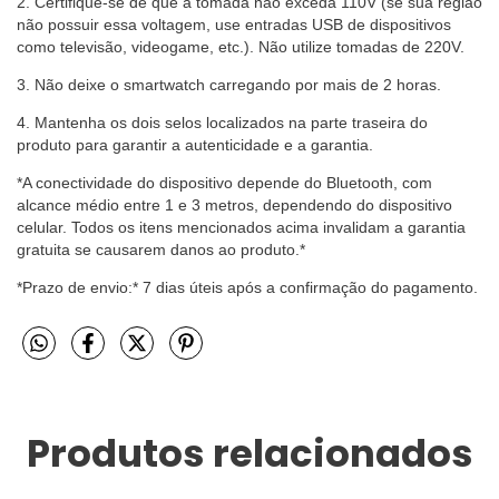
2. Certifique-se de que a tomada não exceda 110V (se sua região
não possuir essa voltagem, use entradas USB de dispositivos
como televisão, videogame, etc.). Não utilize tomadas de 220V.
3. Não deixe o smartwatch carregando por mais de 2 horas.
4. Mantenha os dois selos localizados na parte traseira do
produto para garantir a autenticidade e a garantia.
*A conectividade do dispositivo depende do Bluetooth, com
alcance médio entre 1 e 3 metros, dependendo do dispositivo
celular. Todos os itens mencionados acima invalidam a garantia
gratuita se causarem danos ao produto.*
*Prazo de envio:* 7 dias úteis após a confirmação do pagamento.
Produtos relacionados