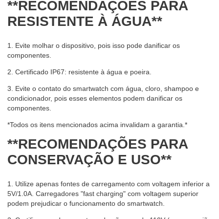
**RECOMENDAÇÕES PARA
RESISTENTE À ÁGUA**
1. Evite molhar o dispositivo, pois isso pode danificar os
componentes.
2. Certificado IP67: resistente à água e poeira.
3. Evite o contato do smartwatch com água, cloro, shampoo e
condicionador, pois esses elementos podem danificar os
componentes.
*Todos os itens mencionados acima invalidam a garantia.*
**RECOMENDAÇÕES PARA
CONSERVAÇÃO E USO**
1. Utilize apenas fontes de carregamento com voltagem inferior a
5V/1.0A. Carregadores "fast charging" com voltagem superior
podem prejudicar o funcionamento do smartwatch.