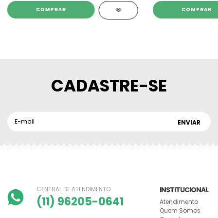
COMPRAR
COMPRAR
CADASTRE-SE
CENTRAL DE ATENDIMENTO
INSTITUCIONAL
(11) 96205-0641
Atendimento
Quem Somos